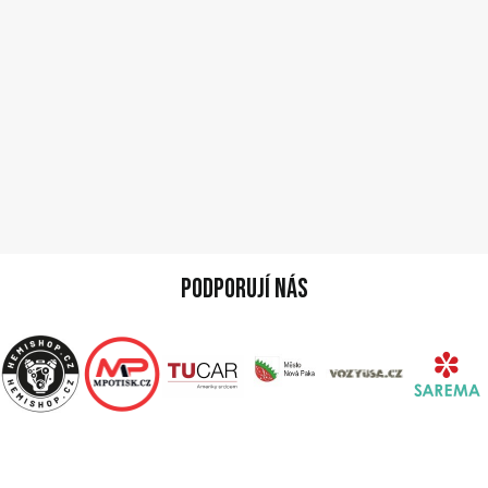
Podporují nás