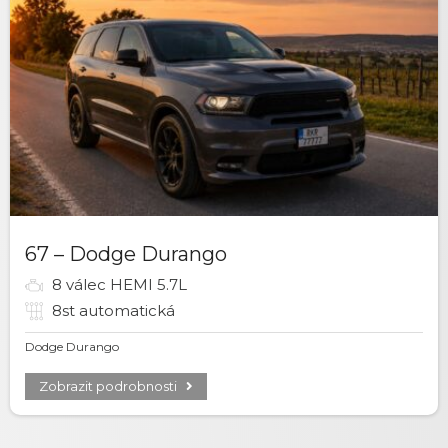
67 – Dodge Durango
8 válec HEMI 5.7L
8st automatická
Dodge Durango
Zobrazit podrobnosti